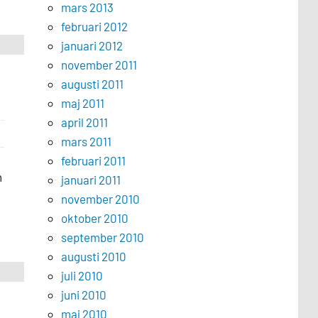
mars 2013
februari 2012
januari 2012
november 2011
augusti 2011
maj 2011
april 2011
mars 2011
februari 2011
h
januari 2011
november 2010
oktober 2010
september 2010
augusti 2010
juli 2010
juni 2010
maj 2010