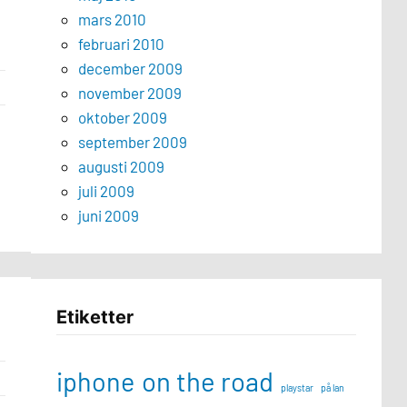
mars 2010
februari 2010
december 2009
november 2009
oktober 2009
september 2009
augusti 2009
juli 2009
juni 2009
Etiketter
iphone
on the road
playstar
på lan