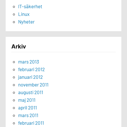
IT-säkerhet
Linux
Nyheter
Arkiv
mars 2013
februari 2012
januari 2012
november 2011
augusti 2011
maj 2011
april 2011
mars 2011
februari 2011