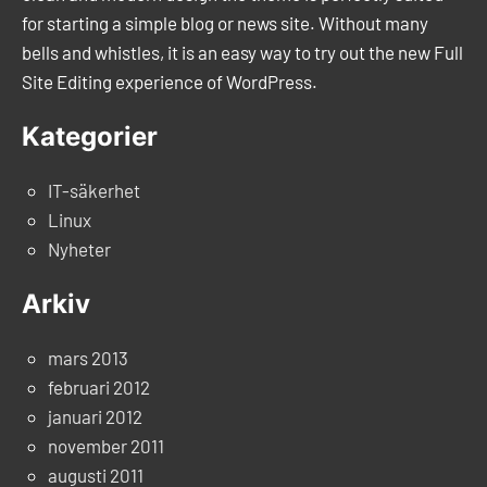
for starting a simple blog or news site. Without many
bells and whistles, it is an easy way to try out the new Full
Site Editing experience of WordPress.
Kategorier
IT-säkerhet
Linux
Nyheter
Arkiv
mars 2013
februari 2012
januari 2012
november 2011
augusti 2011