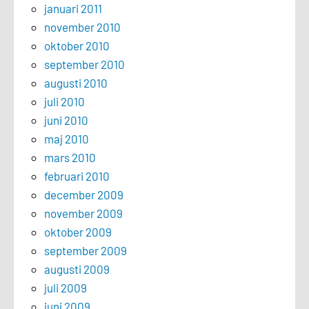
januari 2011
november 2010
oktober 2010
september 2010
augusti 2010
juli 2010
juni 2010
maj 2010
mars 2010
februari 2010
december 2009
november 2009
oktober 2009
september 2009
augusti 2009
juli 2009
juni 2009