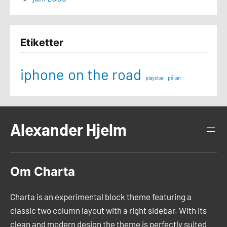
Etiketter
iphone
on the road
playstar
på lan
Alexander Hjelm
Om Charta
Charta is an experimental block theme featuring a
classic two column layout with a right sidebar. With its
clean and modern design the theme is perfectly suited