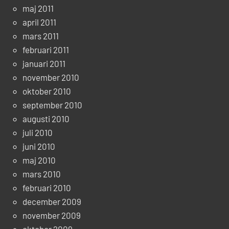
maj 2011
april 2011
mars 2011
februari 2011
januari 2011
november 2010
oktober 2010
september 2010
augusti 2010
juli 2010
juni 2010
maj 2010
mars 2010
februari 2010
december 2009
november 2009