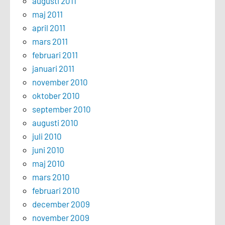
augusti 2011
maj 2011
april 2011
mars 2011
februari 2011
januari 2011
november 2010
oktober 2010
september 2010
augusti 2010
juli 2010
juni 2010
maj 2010
mars 2010
februari 2010
december 2009
november 2009