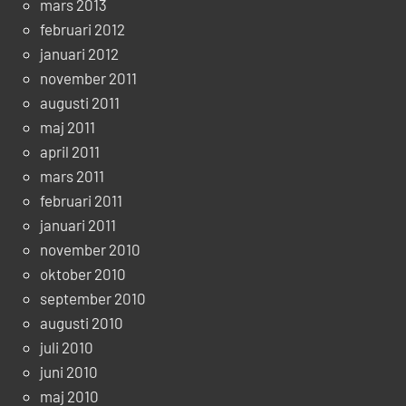
mars 2013
februari 2012
januari 2012
november 2011
augusti 2011
maj 2011
april 2011
mars 2011
februari 2011
januari 2011
november 2010
oktober 2010
september 2010
augusti 2010
juli 2010
juni 2010
maj 2010