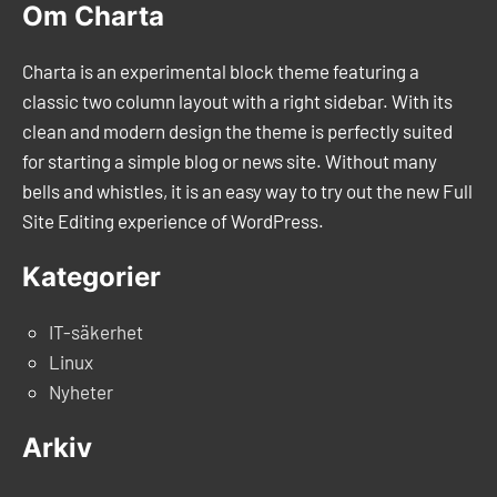
Om Charta
Charta is an experimental block theme featuring a
classic two column layout with a right sidebar. With its
clean and modern design the theme is perfectly suited
for starting a simple blog or news site. Without many
bells and whistles, it is an easy way to try out the new Full
Site Editing experience of WordPress.
Kategorier
IT-säkerhet
Linux
Nyheter
Arkiv