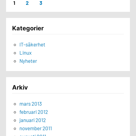
1
2
3
Kategorier
IT-säkerhet
Linux
Nyheter
Arkiv
mars 2013
februari 2012
januari 2012
november 2011