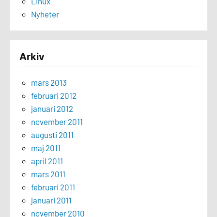
Linux
Nyheter
Arkiv
mars 2013
februari 2012
januari 2012
november 2011
augusti 2011
maj 2011
april 2011
mars 2011
februari 2011
januari 2011
november 2010