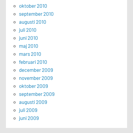
oktober 2010
september 2010
augusti 2010
juli 2010
juni 2010
maj 2010
mars 2010
februari 2010
december 2009
november 2009
oktober 2009
september 2009
augusti 2009
juli 2009
juni 2009