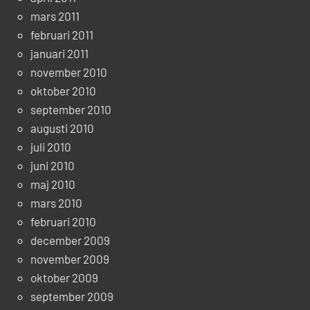
mars 2011
februari 2011
januari 2011
november 2010
oktober 2010
september 2010
augusti 2010
juli 2010
juni 2010
maj 2010
mars 2010
februari 2010
december 2009
november 2009
oktober 2009
september 2009