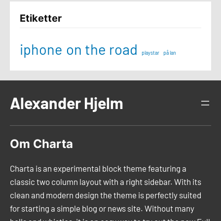
Etiketter
iphone
on the road
playstar
på lan
Alexander Hjelm
Om Charta
Charta is an experimental block theme featuring a
classic two column layout with a right sidebar. With its
clean and modern design the theme is perfectly suited
for starting a simple blog or news site. Without many