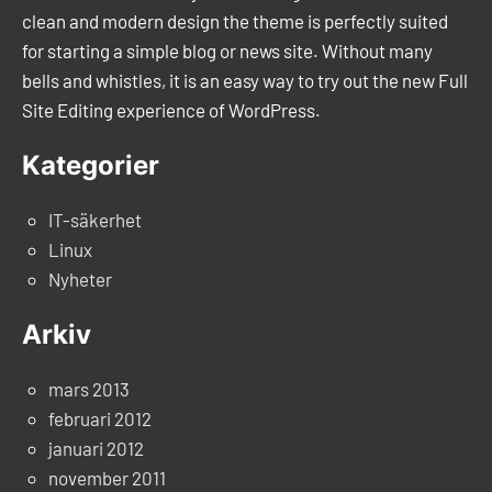
clean and modern design the theme is perfectly suited
for starting a simple blog or news site. Without many
bells and whistles, it is an easy way to try out the new Full
Site Editing experience of WordPress.
Kategorier
IT-säkerhet
Linux
Nyheter
Arkiv
mars 2013
februari 2012
januari 2012
november 2011