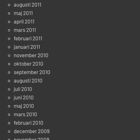
augusti 2011
maj 2011
april 2011
mars 2011
februari 2011
januari 2011
november 2010
oktober 2010
september 2010
augusti 2010
juli 2010
juni 2010
maj 2010
mars 2010
februari 2010
december 2009
november 2009