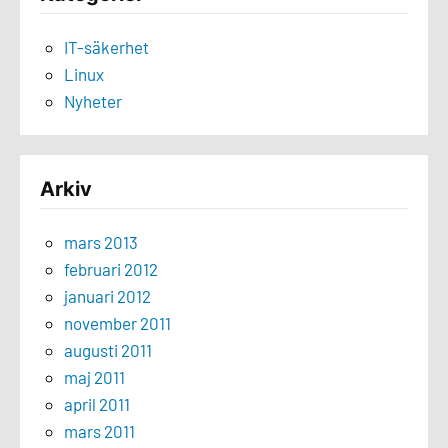
IT-säkerhet
Linux
Nyheter
Arkiv
mars 2013
februari 2012
januari 2012
november 2011
augusti 2011
maj 2011
april 2011
mars 2011