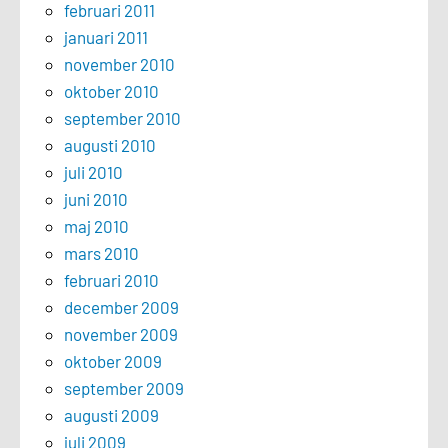
februari 2011
januari 2011
november 2010
oktober 2010
september 2010
augusti 2010
juli 2010
juni 2010
maj 2010
mars 2010
februari 2010
december 2009
november 2009
oktober 2009
september 2009
augusti 2009
juli 2009