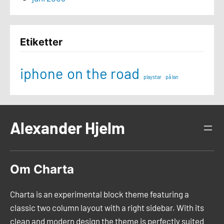
Etiketter
iphone
on the road
playstar
på lan
Alexander Hjelm
Om Charta
Charta is an experimental block theme featuring a
classic two column layout with a right sidebar. With its
clean and modern design the theme is perfectly suited