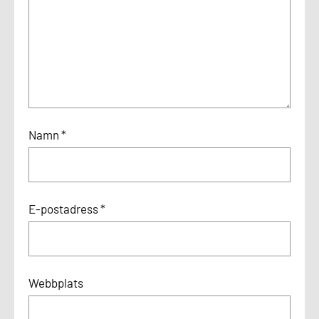
Namn
*
E-postadress
*
Webbplats