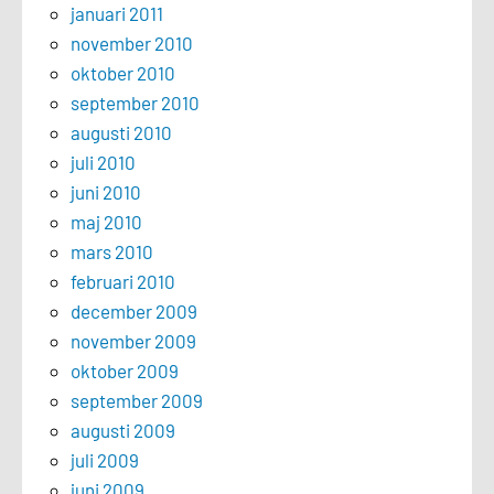
januari 2011
november 2010
oktober 2010
september 2010
augusti 2010
juli 2010
juni 2010
maj 2010
mars 2010
februari 2010
december 2009
november 2009
oktober 2009
september 2009
augusti 2009
juli 2009
juni 2009