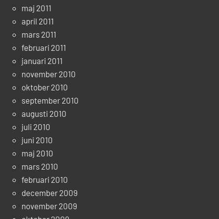
maj 2011
april 2011
mars 2011
februari 2011
januari 2011
november 2010
oktober 2010
september 2010
augusti 2010
juli 2010
juni 2010
maj 2010
mars 2010
februari 2010
december 2009
november 2009