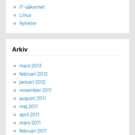
IT-säkerhet
Linux
Nyheter
Arkiv
mars 2013
februari 2012
januari 2012
november 2011
augusti 2011
maj 2011
april 2011
mars 2011
februari 2011