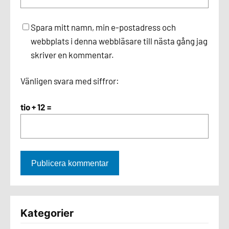
Spara mitt namn, min e-postadress och
webbplats i denna webbläsare till nästa gång jag
skriver en kommentar.
Vänligen svara med siffror:
tio + 12 =
Kategorier