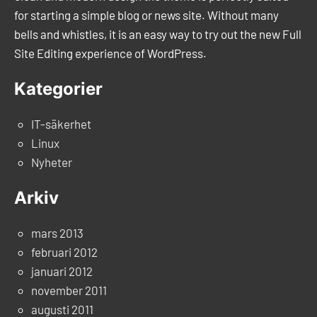
for starting a simple blog or news site. Without many
bells and whistles, it is an easy way to try out the new Full
Site Editing experience of WordPress.
Kategorier
IT-säkerhet
Linux
Nyheter
Arkiv
mars 2013
februari 2012
januari 2012
november 2011
augusti 2011