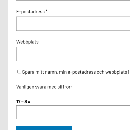
E-postadress
*
Webbplats
Spara mitt namn, min e-postadress och webbplats i 
Vänligen svara med siffror:
17 − 8 =