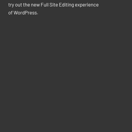
try out the new Full Site Editing experience
of WordPress.