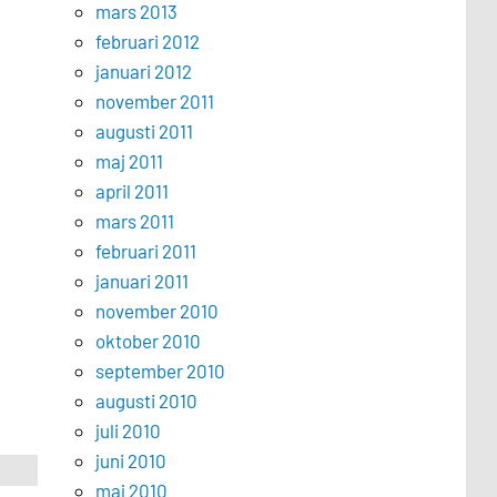
mars 2013
februari 2012
januari 2012
november 2011
augusti 2011
maj 2011
april 2011
mars 2011
februari 2011
januari 2011
november 2010
oktober 2010
september 2010
augusti 2010
juli 2010
juni 2010
maj 2010