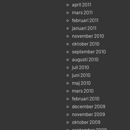
april 2011
mars 2011
februari 2011
januari 2011
november 2010
oktober 2010
september 2010
augusti 2010
juli 2010
juni 2010
maj 2010
mars 2010
februari 2010
december 2009
november 2009
oktober 2009
september 2009