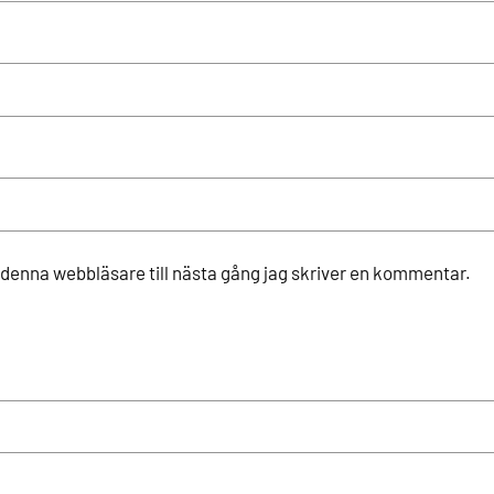
denna webbläsare till nästa gång jag skriver en kommentar.