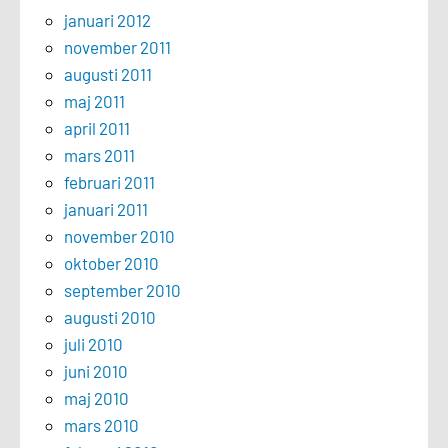
januari 2012
november 2011
augusti 2011
maj 2011
april 2011
mars 2011
februari 2011
januari 2011
november 2010
oktober 2010
september 2010
augusti 2010
juli 2010
juni 2010
maj 2010
mars 2010