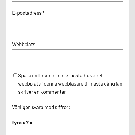
E-postadress
*
Webbplats
Spara mitt namn, min e-postadress och
webbplats i denna webbläsare till nästa gång jag
skriver en kommentar.
Vänligen svara med siffror:
fyra × 2 =