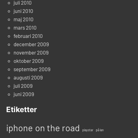
juli 2010
juni 2010
maj 2010
mars 2010
februari 2010
december 2009
november 2009
oktober 2009
september 2009
augusti 2009
juli 2009
juni 2009
Etiketter
iphone
on the road
playstar
på lan