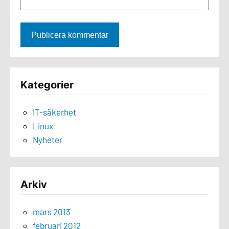
Kategorier
IT-säkerhet
Linux
Nyheter
Arkiv
mars 2013
februari 2012