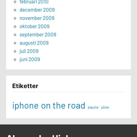
februari 2010
december 2009
november 2009
oktober 2009
september 2009
augusti 2009
juli 2009
juni 2009
Etiketter
iphone
on the road
playstar
på lan