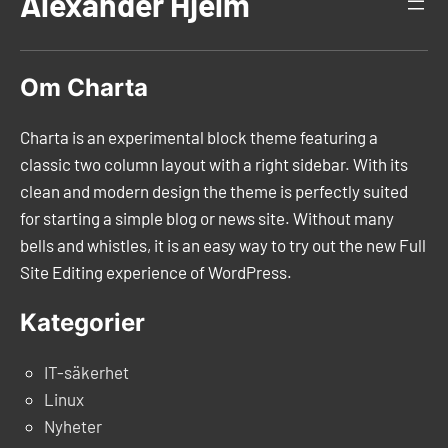
Alexander Hjelm
Om Charta
Charta is an experimental block theme featuring a
classic two column layout with a right sidebar. With its
clean and modern design the theme is perfectly suited
for starting a simple blog or news site. Without many
bells and whistles, it is an easy way to try out the new Full
Site Editing experience of WordPress.
Kategorier
IT-säkerhet
Linux
Nyheter