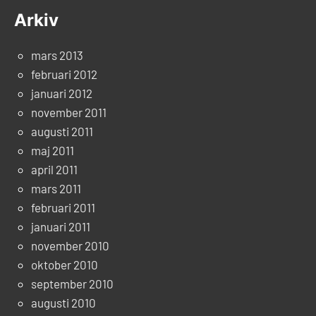
Arkiv
mars 2013
februari 2012
januari 2012
november 2011
augusti 2011
maj 2011
april 2011
mars 2011
februari 2011
januari 2011
november 2010
oktober 2010
september 2010
augusti 2010