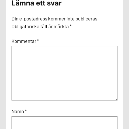
Lämna ett svar
Din e-postadress kommer inte publiceras.
Obligatoriska fält är märkta
*
Kommentar
*
Namn
*