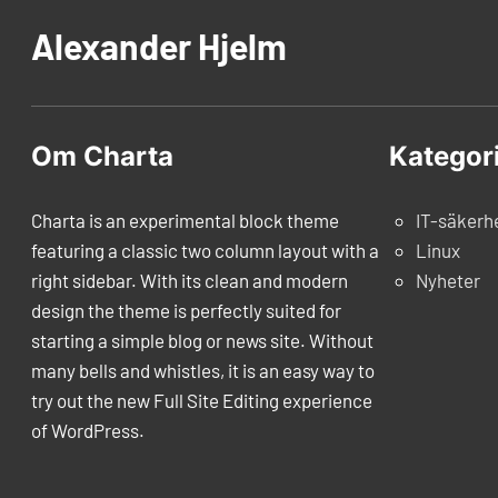
Alexander Hjelm
Om Charta
Kategor
Charta is an experimental block theme
IT-säkerh
featuring a classic two column layout with a
Linux
right sidebar. With its clean and modern
Nyheter
design the theme is perfectly suited for
starting a simple blog or news site. Without
many bells and whistles, it is an easy way to
try out the new Full Site Editing experience
of WordPress.