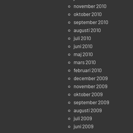
november 2010
oktober 2010
september 2010
augusti 2010
juli 2010
juni 2010
maj 2010
mars 2010
februari 2010
december 2009
november 2009
oktober 2009
september 2009
augusti 2009
juli 2009
juni 2009