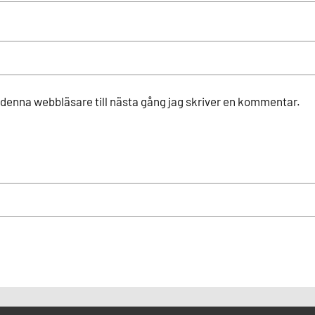
denna webbläsare till nästa gång jag skriver en kommentar.