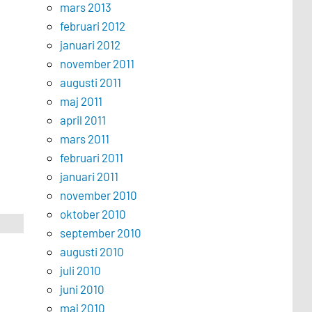
mars 2013
februari 2012
januari 2012
november 2011
augusti 2011
maj 2011
april 2011
mars 2011
februari 2011
januari 2011
november 2010
oktober 2010
september 2010
augusti 2010
juli 2010
juni 2010
maj 2010