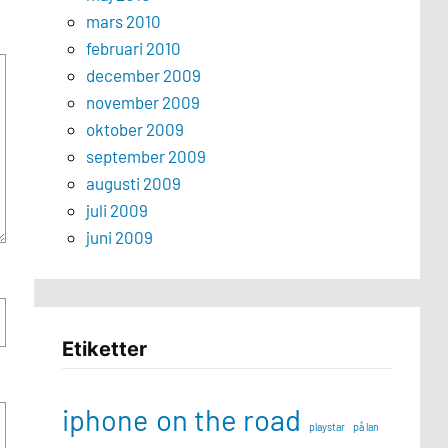
mars 2010
februari 2010
december 2009
november 2009
oktober 2009
september 2009
augusti 2009
juli 2009
juni 2009
Etiketter
iphone
on the road
playstar
på lan